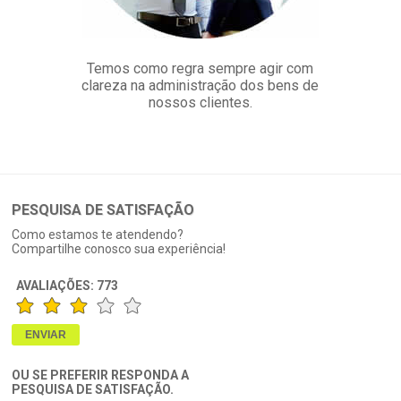
Temos como regra sempre agir com
clareza na administração dos bens de
nossos clientes.
PESQUISA DE SATISFAÇÃO
Como estamos te atendendo?
Compartilhe conosco sua experiência!
AVALIAÇÕES:
773
OU SE PREFERIR RESPONDA A
PESQUISA DE SATISFAÇÃO.