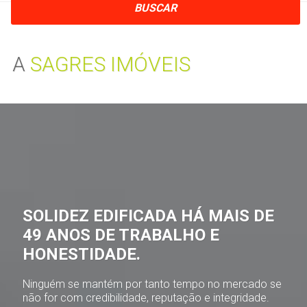
BUSCAR
A
SAGRES IMÓVEIS
SOLIDEZ EDIFICADA HÁ MAIS DE
49 ANOS DE TRABALHO E
HONESTIDADE.
Ninguém se mantém por tanto tempo no mercado se
não for com credibilidade, reputação e integridade.