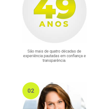
São mais de quatro décadas de
experiência pautadas em confiança e
transparência.
02