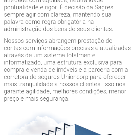
atividade com equidade, neutralidade,
pontualidade e rigor. É decisão da Sagres
sempre agir com clareza, mantendo sua
palavra como regra obrigatória na
administração dos bens de seus clientes.
Nossos serviços abrangem prestação de
contas com informações precisas e atualizadas
através de um sistema totalmente
informatizado, uma estrutura exclusiva para
compra e venda de imóveis e a parceria com a
corretora de seguros Unioncorp para oferecer
mais tranquilidade a nossos clientes. Isso nos
garante agilidade, melhores condições, menor
preço e mais segurança.