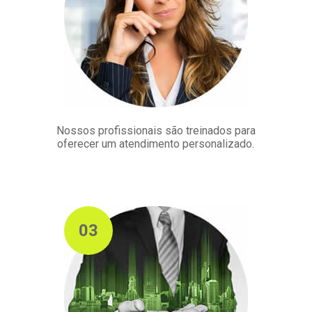
Nossos profissionais são treinados para
oferecer um atendimento personalizado.
03