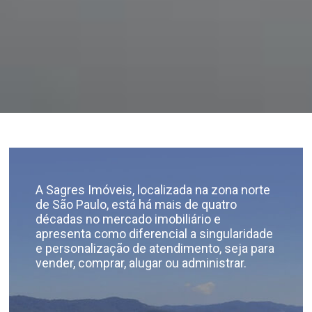
A Sagres Imóveis, localizada na zona norte
de São Paulo, está há mais de quatro
décadas no mercado imobiliário e
apresenta como diferencial a singularidade
e personalização de atendimento, seja para
vender, comprar, alugar ou administrar.