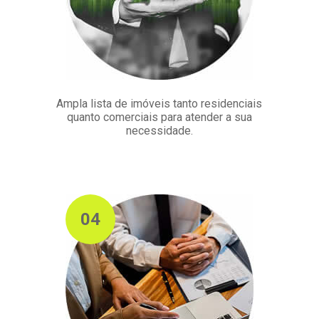
Ampla lista de imóveis tanto residenciais
quanto comerciais para atender a sua
necessidade.
04