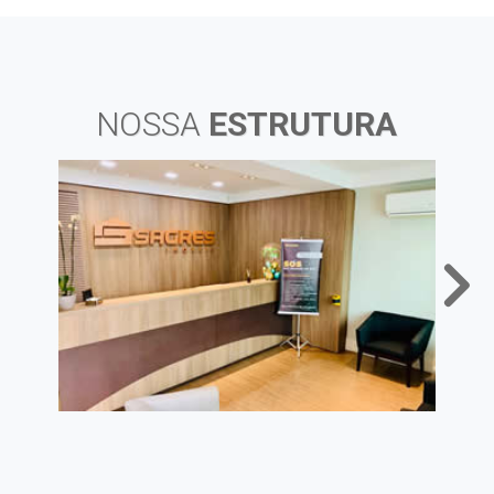
NOSSA
ESTRUTURA