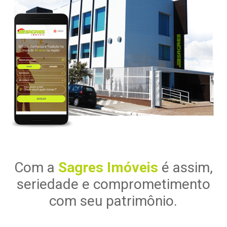
Com a
Sagres Imóveis
é assim,
seriedade e comprometimento
com seu patrimônio.