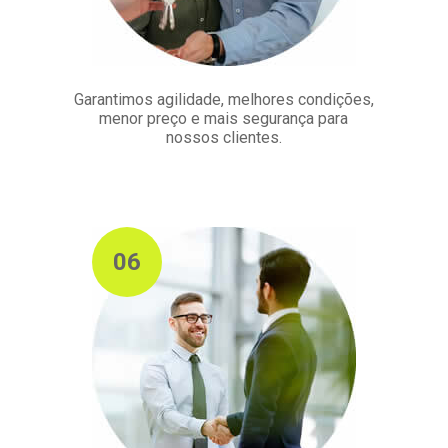
Garantimos agilidade, melhores condições,
menor preço e mais segurança para
nossos clientes.
06