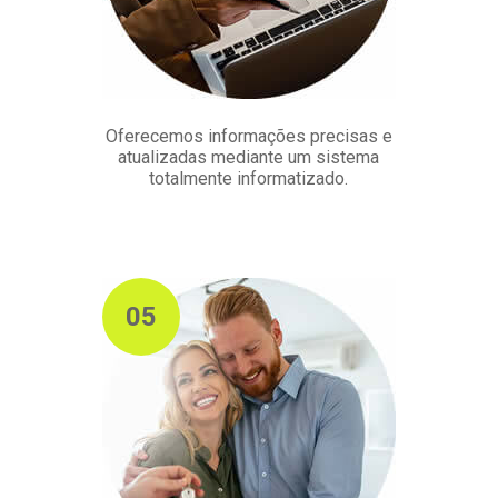
Oferecemos informações precisas e
atualizadas mediante um sistema
totalmente informatizado.
05