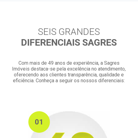
SEIS GRANDES
DIFERENCIAIS SAGRES
Com mais de 49 anos de experiência, a Sagres
Imóveis destaca-se pela excelência no atendimento,
oferecendo aos clientes transparência, qualidade e
eficiência. Conheça a seguir os nossos diferenciais:
01