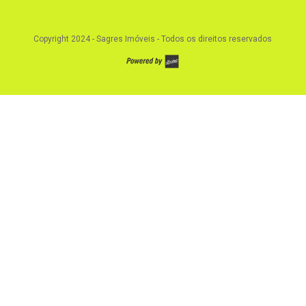
Copyright 2024 - Sagres Imóveis -
Todos os direitos reservados